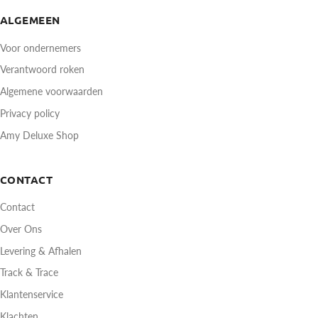
ALGEMEEN
Voor ondernemers
Verantwoord roken
Algemene voorwaarden
Privacy policy
Amy Deluxe Shop
CONTACT
Contact
Over Ons
Levering & Afhalen
Track & Trace
Klantenservice
Klachten