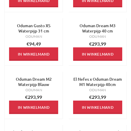
IN WINKELMAND
IN WINKELMAND
Oduman Gusto XS
Oduman Dream M3
Waterpijp 31 cm
Waterpijp 40 cm
ODUMAN
ODUMAN
€94,49
€293,99
IN WINKELMAND
IN WINKELMAND
Oduman Dream M2
El Nefes x Oduman Dream
Waterpijp Blauw
M1 Waterpijp 40cm
ODUMAN
ODUMAN
€293,99
€293,99
IN WINKELMAND
IN WINKELMAND