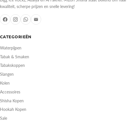
kwaliteit, scherpe prijzen en snelle levering!
CATEGORIEËN
Waterpijpen
Tabak & Smaken
Tabakskoppen
Slangen
Kolen
Accessoires
Shisha Kopen
Hookah Kopen
Sale