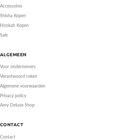
Accessoires
Shisha Kopen
Hookah Kopen
Sale
ALGEMEEN
Voor ondernemers
Verantwoord roken
Algemene voorwaarden
Privacy policy
Amy Deluxe Shop
CONTACT
Contact