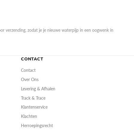
r voor verzending, zodat je je nieuwe waterpijp in een oogwenk in
CONTACT
Contact
Over Ons
Levering & Afhalen
Track & Trace
Klantenservice
Klachten
Herroepingsrecht