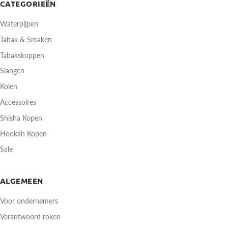
CATEGORIEËN
Waterpijpen
Tabak & Smaken
Tabakskoppen
Slangen
Kolen
Accessoires
Shisha Kopen
Hookah Kopen
Sale
ALGEMEEN
Voor ondernemers
Verantwoord roken