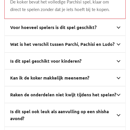
De koker bevat het volledige Parchisi spel, klaar om
direct te spelen zonder dat je iets hoeft bij te kopen.
Voor hoeveel spelers is dit spel geschikt?
Wat is het verschil tussen Parchi, Pachisi en Ludo?
Is dit spel geschikt voor kinderen?
Kan ik de koker makkelijk meenemen?
Raken de onderdelen niet kwijt tijdens het spelen?
Is dit spel ook leuk als aanvulling op een shisha
avond?