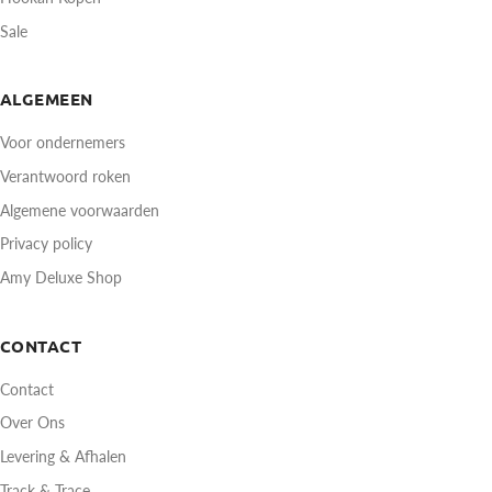
Sale
ALGEMEEN
Voor ondernemers
Verantwoord roken
Algemene voorwaarden
Privacy policy
Amy Deluxe Shop
CONTACT
Contact
Over Ons
Levering & Afhalen
Track & Trace