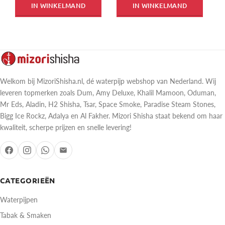
IN WINKELMAND
IN WINKELMAND
Welkom bij MizoriShisha.nl, dé waterpijp webshop van Nederland. Wij
leveren topmerken zoals Dum, Amy Deluxe, Khalil Mamoon, Oduman,
Mr Eds, Aladin, H2 Shisha, Tsar, Space Smoke, Paradise Steam Stones,
Bigg Ice Rockz, Adalya en Al Fakher. Mizori Shisha staat bekend om haar
kwaliteit, scherpe prijzen en snelle levering!
CATEGORIEËN
Waterpijpen
Tabak & Smaken