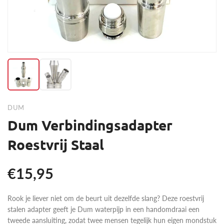
DUM
Dum Verbindingsadapter
Roestvrij Staal
€15,95
Rook je liever niet om de beurt uit dezelfde slang? Deze roestvrij
stalen adapter geeft je Dum waterpijp in een handomdraai een
tweede aansluiting, zodat twee mensen tegelijk hun eigen mondstuk