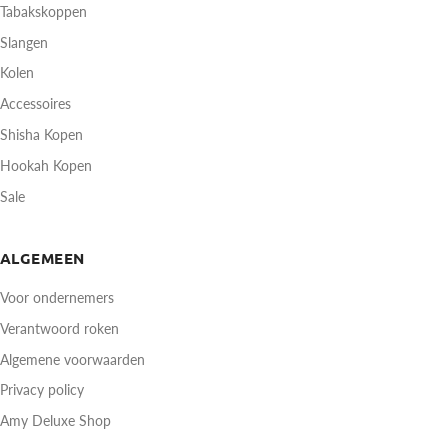
Tabakskoppen
Slangen
Kolen
Accessoires
Shisha Kopen
Hookah Kopen
Sale
ALGEMEEN
Voor ondernemers
Verantwoord roken
Algemene voorwaarden
Privacy policy
Amy Deluxe Shop