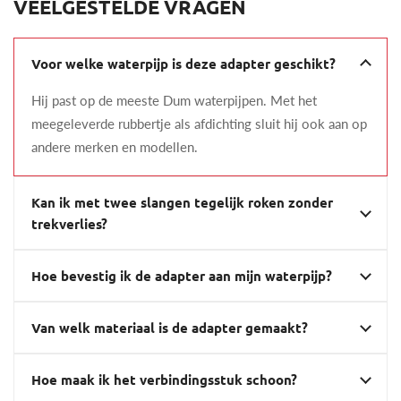
VEELGESTELDE VRAGEN
Voor welke waterpijp is deze adapter geschikt?
Hij past op de meeste Dum waterpijpen. Met het
meegeleverde rubbertje als afdichting sluit hij ook aan op
andere merken en modellen.
Kan ik met twee slangen tegelijk roken zonder
trekverlies?
Hoe bevestig ik de adapter aan mijn waterpijp?
Van welk materiaal is de adapter gemaakt?
Hoe maak ik het verbindingsstuk schoon?