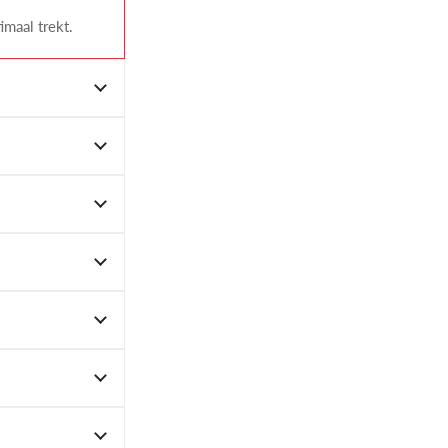
imaal trekt.