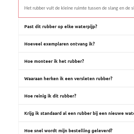
Het rubber vult de kleine ruimte tussen de slang en de s
Past dit rubber op elke waterpijp?
Hoeveel exemplaren ontvang ik?
Hoe monteer ik het rubber?
Waaraan herken ik een versleten rubber?
Hoe reinig ik dit rubber?
Krijg ik standaard al een rubber bij een nieuwe wat
Hoe snel wordt mijn bestelling geleverd?