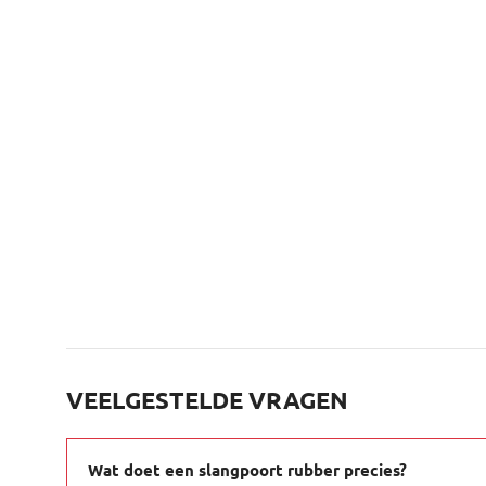
VEELGESTELDE VRAGEN
Wat doet een slangpoort rubber precies?