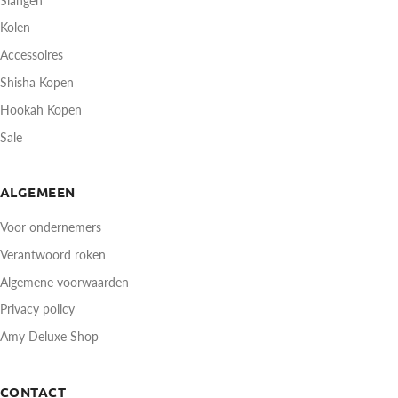
Slangen
Kolen
Accessoires
Shisha Kopen
Hookah Kopen
Sale
ALGEMEEN
Voor ondernemers
Verantwoord roken
Algemene voorwaarden
Privacy policy
Amy Deluxe Shop
CONTACT