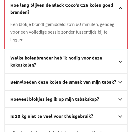
Hoe lang blijven de Black Coco's C26 kolen goed
branden?
Een blokje brandt gemiddeld zo'n 60 minuten, genoeg
voor een volledige sessie zonder tussentijds bij te
leggen.
Welke kolenbrander heb ik nodig voor deze
kokoskolen?
Beïnvloeden deze kolen de smaak van mijn tabak?
Hoeveel blokjes leg ik op mijn tabakskop?
Is 20 kg niet te veel voor thuisgebruik?