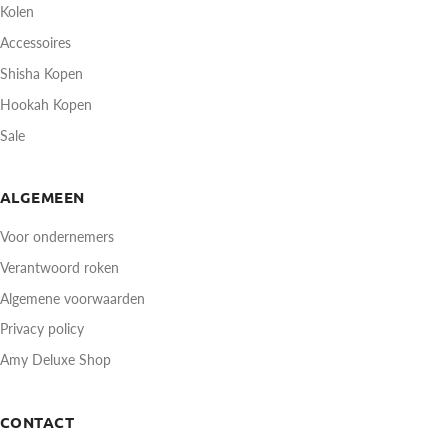
Kolen
Accessoires
Shisha Kopen
Hookah Kopen
Sale
ALGEMEEN
Voor ondernemers
Verantwoord roken
Algemene voorwaarden
Privacy policy
Amy Deluxe Shop
CONTACT