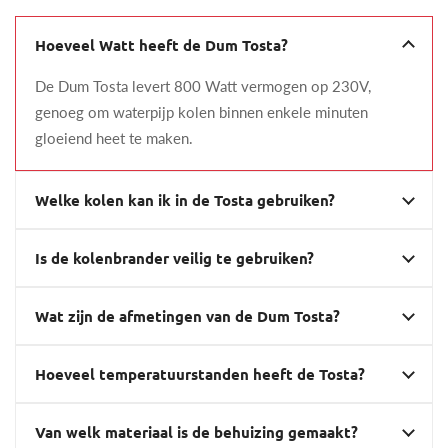
Hoeveel Watt heeft de Dum Tosta?
De Dum Tosta levert 800 Watt vermogen op 230V,
genoeg om waterpijp kolen binnen enkele minuten
gloeiend heet te maken.
Welke kolen kan ik in de Tosta gebruiken?
Is de kolenbrander veilig te gebruiken?
Wat zijn de afmetingen van de Dum Tosta?
Hoeveel temperatuurstanden heeft de Tosta?
Van welk materiaal is de behuizing gemaakt?