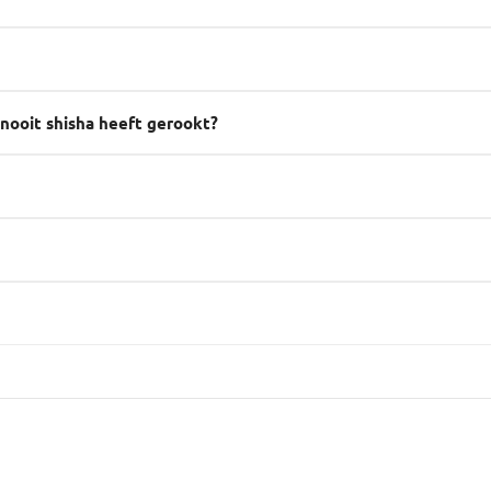
 nooit shisha heeft gerookt?