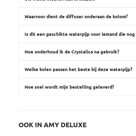
Waarvoor dient de diffuser onderaan de kolom?
Is dit een geschikte waterpijp voor iemand die nog
Hoe onderhoud ik de Crystalica na gebruik?
Welke kolen passen het beste bij deze waterpijp?
Hoe snel wordt mijn bestelling geleverd?
OOK IN AMY DELUXE