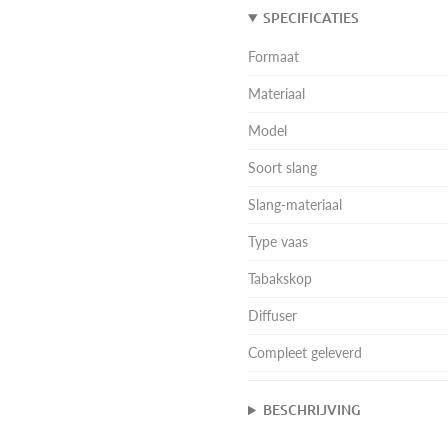
SPECIFICATIES
Formaat
Materiaal
Model
Soort slang
Slang-materiaal
Type vaas
Tabakskop
Diffuser
Compleet geleverd
BESCHRIJVING