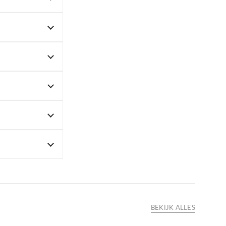
BEKIJK ALLES