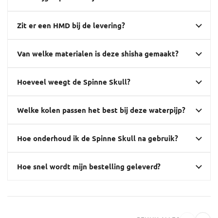
Zit er een HMD bij de levering?
Van welke materialen is deze shisha gemaakt?
Hoeveel weegt de Spinne Skull?
Welke kolen passen het best bij deze waterpijp?
Hoe onderhoud ik de Spinne Skull na gebruik?
Hoe snel wordt mijn bestelling geleverd?