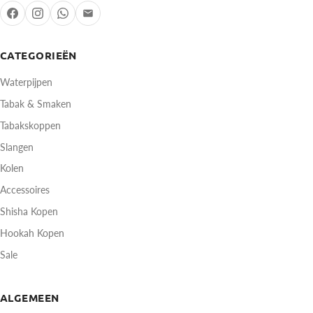
CATEGORIEËN
Waterpijpen
Tabak & Smaken
Tabakskoppen
Slangen
Kolen
Accessoires
Shisha Kopen
Hookah Kopen
Sale
ALGEMEEN