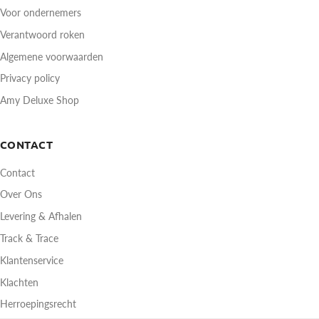
Voor ondernemers
Verantwoord roken
Algemene voorwaarden
Privacy policy
Amy Deluxe Shop
CONTACT
Contact
Over Ons
Levering & Afhalen
Track & Trace
Klantenservice
Klachten
Herroepingsrecht