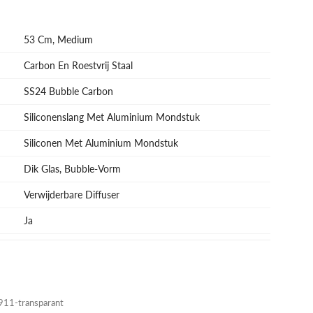
53 Cm, Medium
Carbon En Roestvrij Staal
SS24 Bubble Carbon
Siliconenslang Met Aluminium Mondstuk
Siliconen Met Aluminium Mondstuk
Dik Glas, Bubble-Vorm
Verwijderbare Diffuser
Ja
1-transparant