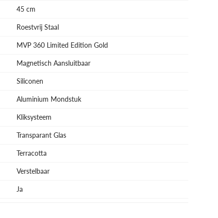
45 cm
Roestvrij Staal
MVP 360 Limited Edition Gold
Magnetisch Aansluitbaar
Siliconen
Aluminium Mondstuk
Kliksysteem
Transparant Glas
Terracotta
Verstelbaar
Ja