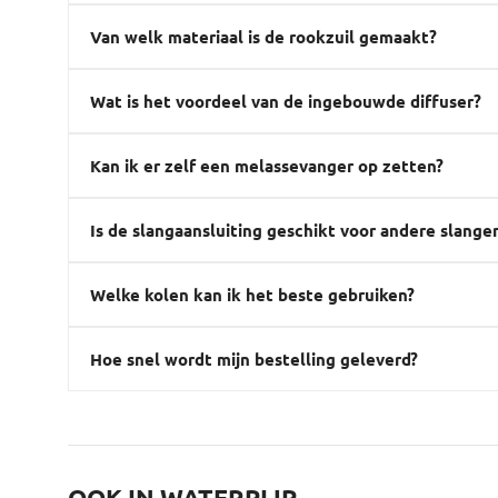
Van welk materiaal is de rookzuil gemaakt?
Wat is het voordeel van de ingebouwde diffuser?
Kan ik er zelf een melassevanger op zetten?
Is de slangaansluiting geschikt voor andere slange
Welke kolen kan ik het beste gebruiken?
Hoe snel wordt mijn bestelling geleverd?
OOK IN WATERPIJP