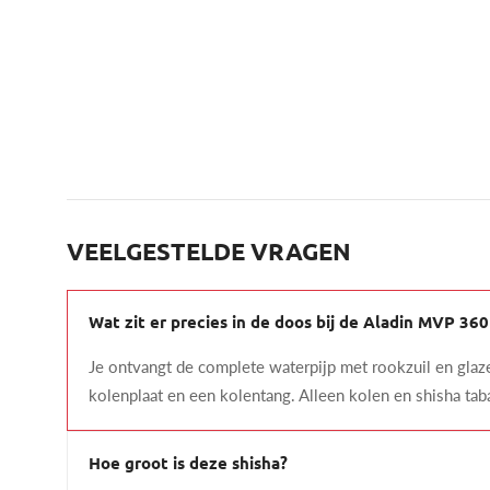
VEELGESTELDE VRAGEN
Wat zit er precies in de doos bij de Aladin MVP 360
Je ontvangt de complete waterpijp met rookzuil en glaz
kolenplaat en een kolentang. Alleen kolen en shisha taba
Hoe groot is deze shisha?