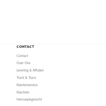
CONTACT
Contact
Over Ons
Levering & Afhalen
Track & Trace
Klantenservice
Klachten
Herroepingsrecht