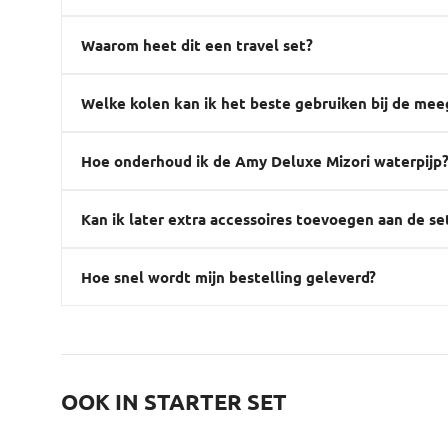
Waarom heet dit een travel set?
Welke kolen kan ik het beste gebruiken bij de me
Hoe onderhoud ik de Amy Deluxe Mizori waterpijp
Kan ik later extra accessoires toevoegen aan de se
Hoe snel wordt mijn bestelling geleverd?
OOK IN STARTER SET