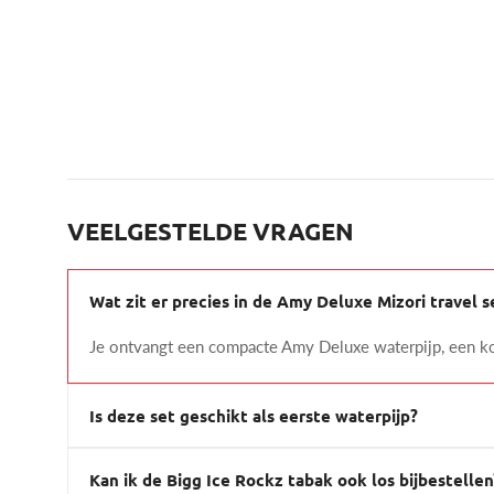
VEELGESTELDE VRAGEN
Wat zit er precies in de Amy Deluxe Mizori travel s
Je ontvangt een compacte Amy Deluxe waterpijp, een k
Is deze set geschikt als eerste waterpijp?
Kan ik de Bigg Ice Rockz tabak ook los bijbestellen