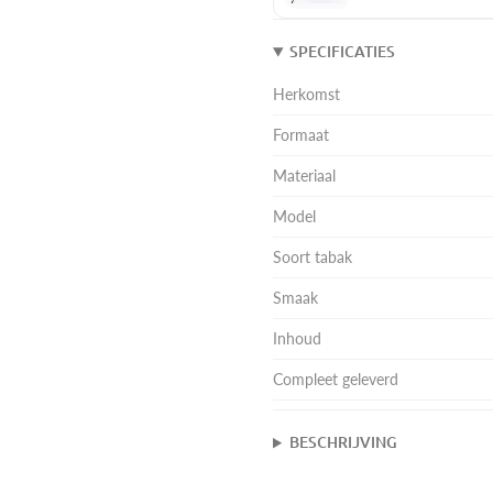
SPECIFICATIES
Herkomst
Formaat
Materiaal
Model
Soort tabak
Smaak
Inhoud
Compleet geleverd
BESCHRIJVING