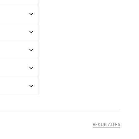
BEKIJK ALLES