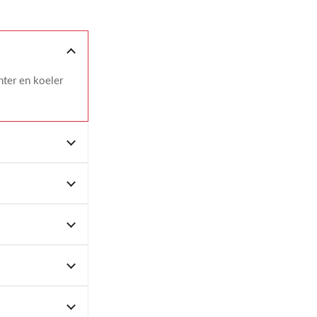
hter en koeler