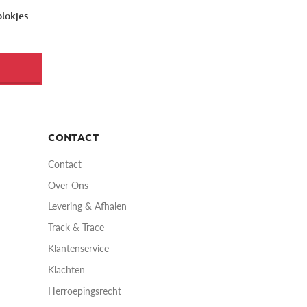
lokjes
CONTACT
Contact
Over Ons
Levering & Afhalen
Track & Trace
Klantenservice
Klachten
Herroepingsrecht