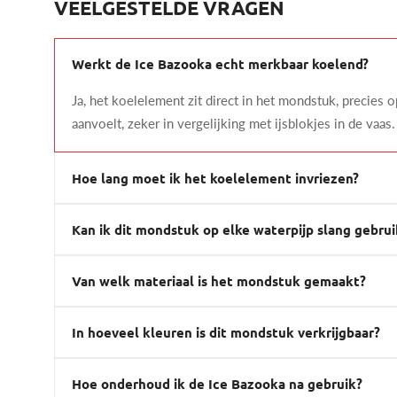
VEELGESTELDE VRAGEN
Werkt de Ice Bazooka echt merkbaar koelend?
Ja, het koelelement zit direct in het mondstuk, precies 
aanvoelt, zeker in vergelijking met ijsblokjes in de vaas.
Hoe lang moet ik het koelelement invriezen?
Kan ik dit mondstuk op elke waterpijp slang gebru
Van welk materiaal is het mondstuk gemaakt?
In hoeveel kleuren is dit mondstuk verkrijgbaar?
Hoe onderhoud ik de Ice Bazooka na gebruik?