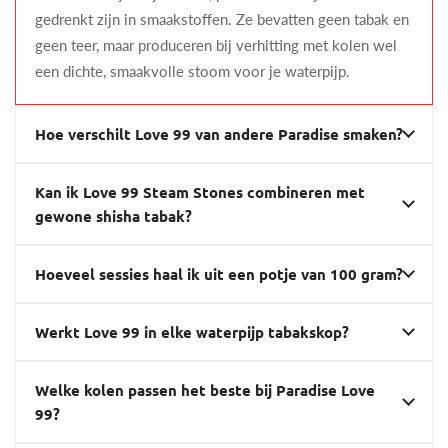
gedrenkt zijn in smaakstoffen. Ze bevatten geen tabak en
geen teer, maar produceren bij verhitting met kolen wel
een dichte, smaakvolle stoom voor je waterpijp.
Hoe verschilt Love 99 van andere Paradise smaken?
Kan ik Love 99 Steam Stones combineren met
gewone shisha tabak?
Hoeveel sessies haal ik uit een potje van 100 gram?
Werkt Love 99 in elke waterpijp tabakskop?
Welke kolen passen het beste bij Paradise Love
99?