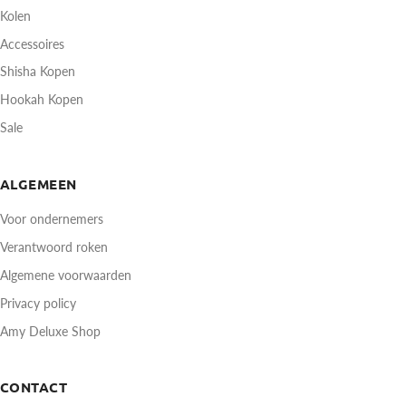
Kolen
Accessoires
Shisha Kopen
Hookah Kopen
Sale
ALGEMEEN
Voor ondernemers
Verantwoord roken
Algemene voorwaarden
Privacy policy
Amy Deluxe Shop
CONTACT