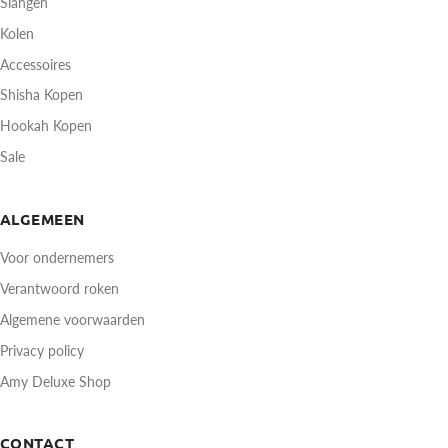
Slangen
Kolen
Accessoires
Shisha Kopen
Hookah Kopen
Sale
ALGEMEEN
Voor ondernemers
Verantwoord roken
Algemene voorwaarden
Privacy policy
Amy Deluxe Shop
CONTACT