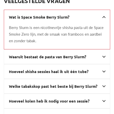
VEELGESTELDE VRAGEN
Wat is Space Smoke Berry Slurm?
Berry Slurm is een nicotinevrije shisha pasta uit de Space
Smoke Zero lijn, met de smaak van framboos en aardbei
en zonder tabak.
Waaruit bestaat de pasta van Berry Slurm?
Hoeveel shisha sessies haal ik uit één tube?
Welke tabakskop past het beste bij Berry Slurm?
Hoeveel kolen heb ik nodig voor een sessie?