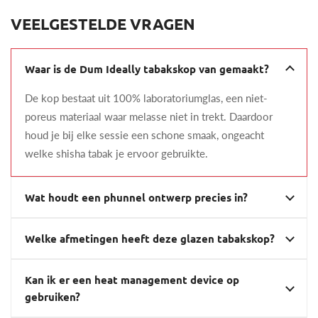
VEELGESTELDE VRAGEN
Waar is de Dum Ideally tabakskop van gemaakt?
De kop bestaat uit 100% laboratoriumglas, een niet-
poreus materiaal waar melasse niet in trekt. Daardoor
houd je bij elke sessie een schone smaak, ongeacht
welke shisha tabak je ervoor gebruikte.
Wat houdt een phunnel ontwerp precies in?
Welke afmetingen heeft deze glazen tabakskop?
Kan ik er een heat management device op
gebruiken?