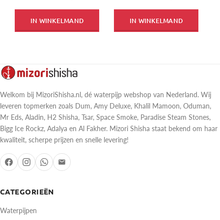
IN WINKELMAND
IN WINKELMAND
Welkom bij MizoriShisha.nl, dé waterpijp webshop van Nederland. Wij
leveren topmerken zoals Dum, Amy Deluxe, Khalil Mamoon, Oduman,
Mr Eds, Aladin, H2 Shisha, Tsar, Space Smoke, Paradise Steam Stones,
Bigg Ice Rockz, Adalya en Al Fakher. Mizori Shisha staat bekend om haar
kwaliteit, scherpe prijzen en snelle levering!
CATEGORIEËN
Waterpijpen