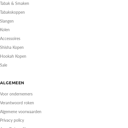
Tabak & Smaken
Tabakskoppen
Slangen
Kolen
Accessoires
Shisha Kopen
Hookah Kopen
Sale
ALGEMEEN
Voor ondernemers
Verantwoord roken
Algemene voorwaarden
Privacy policy