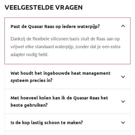
VEELGESTELDE VRAGEN
Past de Quasar Raas op iedere waterpijp?
Dankzij de flexibele siliconen basis sluit de Raas aan op
vrijwel elke standaard waterpijp, zonder dat je een extra
adapter nodig hebt.
Wat houdt het ingebouwde heat management
systeem precies in?
Met hoeveel kolen kan ik de Quasar Raas het
beste gebruiken?
Is de kop lastig schoon te maken?