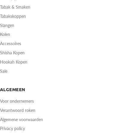
Tabak & Smaken
Tabakskoppen
Slangen
Kolen
Accessoires
Shisha Kopen
Hookah Kopen
Sale
ALGEMEEN
Voor ondernemers
Verantwoord roken
Algemene voorwaarden
Privacy policy