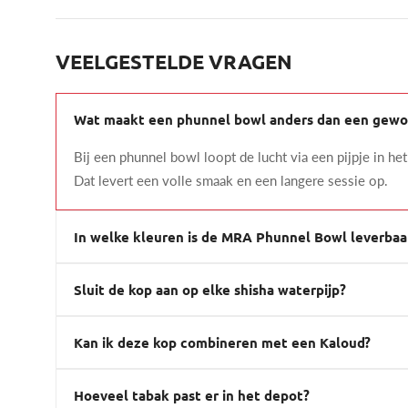
VEELGESTELDE VRAGEN
Wat maakt een phunnel bowl anders dan een gewo
Bij een phunnel bowl loopt de lucht via een pijpje in he
Dat levert een volle smaak en een langere sessie op.
In welke kleuren is de MRA Phunnel Bowl leverbaa
Sluit de kop aan op elke shisha waterpijp?
Kan ik deze kop combineren met een Kaloud?
Hoeveel tabak past er in het depot?