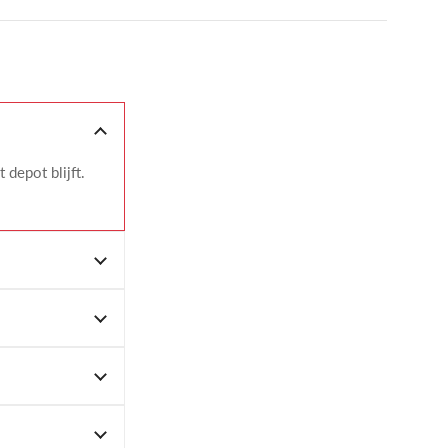
 depot blijft.