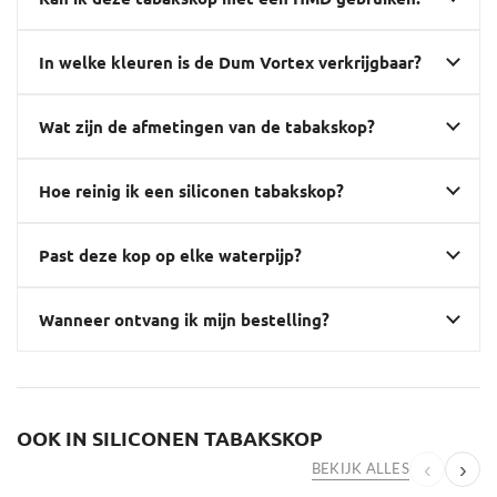
In welke kleuren is de Dum Vortex verkrijgbaar?
Wat zijn de afmetingen van de tabakskop?
Hoe reinig ik een siliconen tabakskop?
Past deze kop op elke waterpijp?
Wanneer ontvang ik mijn bestelling?
OOK IN SILICONEN TABAKSKOP
‹
›
BEKIJK ALLES