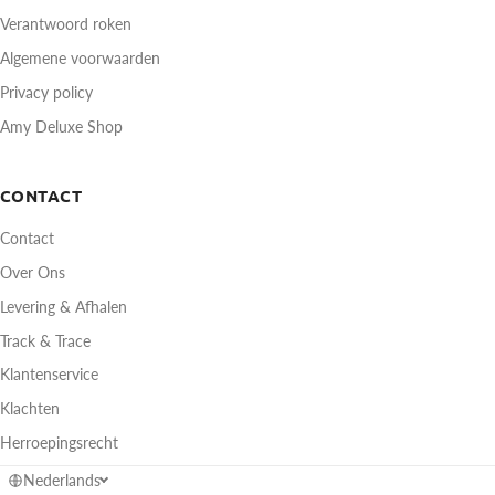
Verantwoord roken
Algemene voorwaarden
Privacy policy
Amy Deluxe Shop
CONTACT
Contact
Over Ons
Levering & Afhalen
Track & Trace
Klantenservice
Klachten
Herroepingsrecht
Nederlands