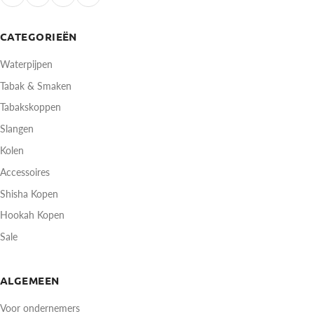
CATEGORIEËN
Waterpijpen
Tabak & Smaken
Tabakskoppen
Slangen
Kolen
Accessoires
Shisha Kopen
Hookah Kopen
Sale
ALGEMEEN
Voor ondernemers