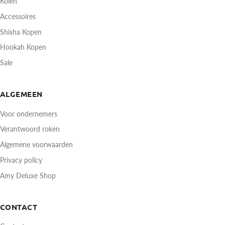
Kolen
Accessoires
Shisha Kopen
Hookah Kopen
Sale
ALGEMEEN
Voor ondernemers
Verantwoord roken
Algemene voorwaarden
Privacy policy
Amy Deluxe Shop
CONTACT