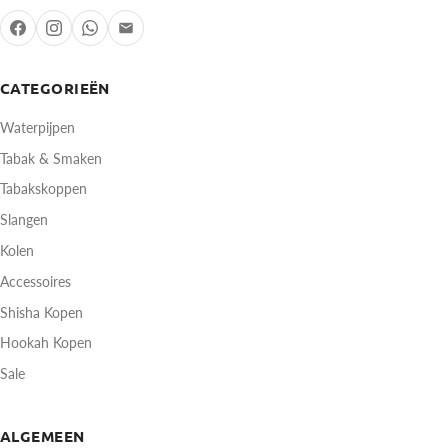
CATEGORIEËN
Waterpijpen
Tabak & Smaken
Tabakskoppen
Slangen
Kolen
Accessoires
Shisha Kopen
Hookah Kopen
Sale
ALGEMEEN