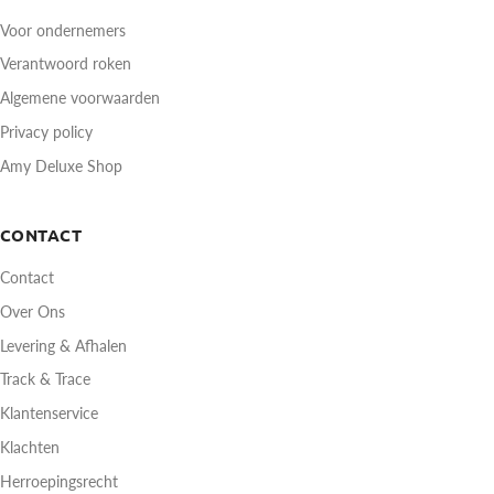
Voor ondernemers
Verantwoord roken
Algemene voorwaarden
Privacy policy
Amy Deluxe Shop
CONTACT
Contact
Over Ons
Levering & Afhalen
Track & Trace
Klantenservice
Klachten
Herroepingsrecht