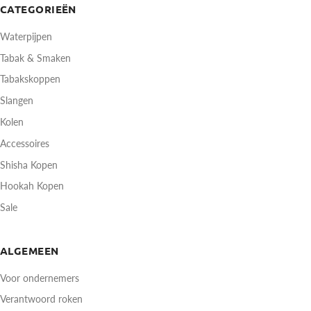
CATEGORIEËN
Waterpijpen
Tabak & Smaken
Tabakskoppen
Slangen
Kolen
Accessoires
Shisha Kopen
Hookah Kopen
Sale
ALGEMEEN
Voor ondernemers
Verantwoord roken