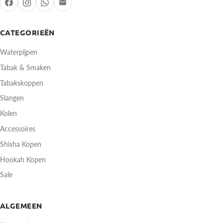
CATEGORIEËN
Waterpijpen
Tabak & Smaken
Tabakskoppen
Slangen
Kolen
Accessoires
Shisha Kopen
Hookah Kopen
Sale
ALGEMEEN