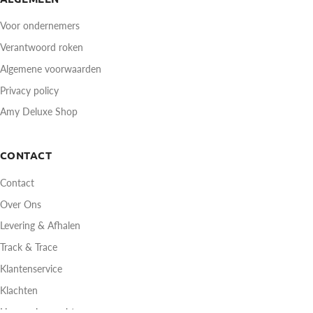
Voor ondernemers
Verantwoord roken
Algemene voorwaarden
Privacy policy
Amy Deluxe Shop
CONTACT
Contact
Over Ons
Levering & Afhalen
Track & Trace
Klantenservice
Klachten
Herroepingsrecht