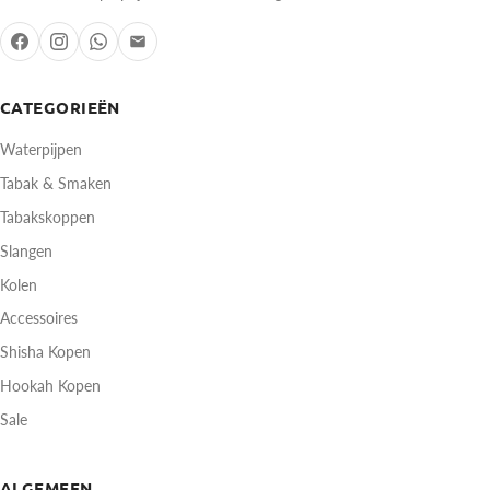
CATEGORIEËN
Waterpijpen
Tabak & Smaken
Tabakskoppen
Slangen
Kolen
Accessoires
Shisha Kopen
Hookah Kopen
Sale
ALGEMEEN