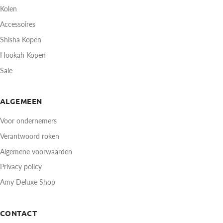
Kolen
Accessoires
Shisha Kopen
Hookah Kopen
Sale
ALGEMEEN
Voor ondernemers
Verantwoord roken
Algemene voorwaarden
Privacy policy
Amy Deluxe Shop
CONTACT