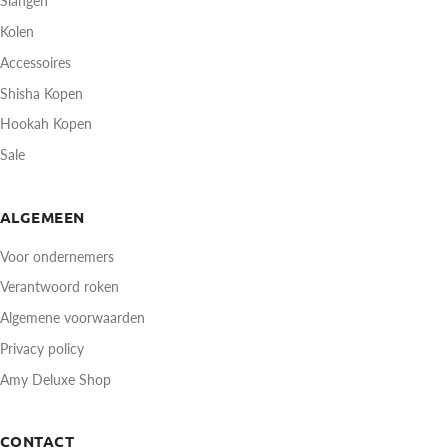
Slangen
Kolen
Accessoires
Shisha Kopen
Hookah Kopen
Sale
ALGEMEEN
Voor ondernemers
Verantwoord roken
Algemene voorwaarden
Privacy policy
Amy Deluxe Shop
CONTACT