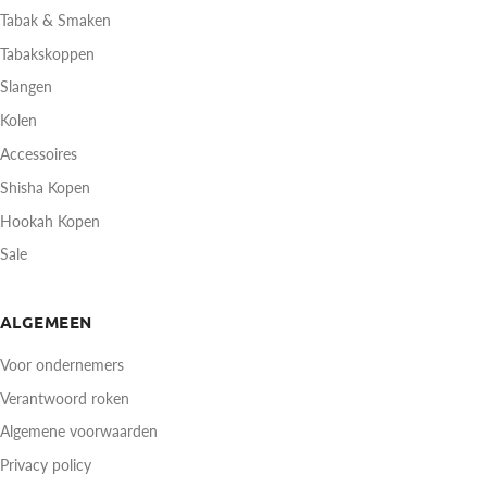
Tabak & Smaken
Tabakskoppen
Slangen
Kolen
Accessoires
Shisha Kopen
Hookah Kopen
Sale
ALGEMEEN
Voor ondernemers
Verantwoord roken
Algemene voorwaarden
Privacy policy