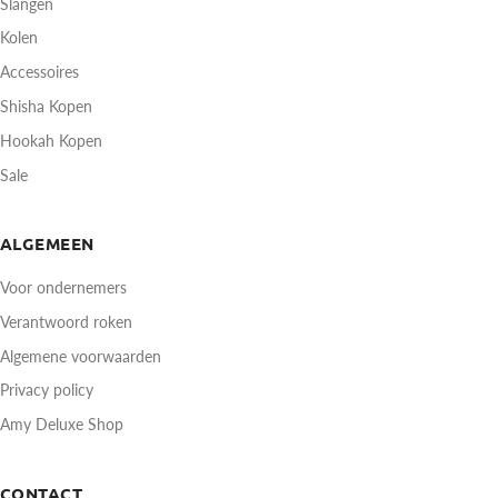
Slangen
Kolen
Accessoires
Shisha Kopen
Hookah Kopen
Sale
ALGEMEEN
Voor ondernemers
Verantwoord roken
Algemene voorwaarden
Privacy policy
Amy Deluxe Shop
CONTACT