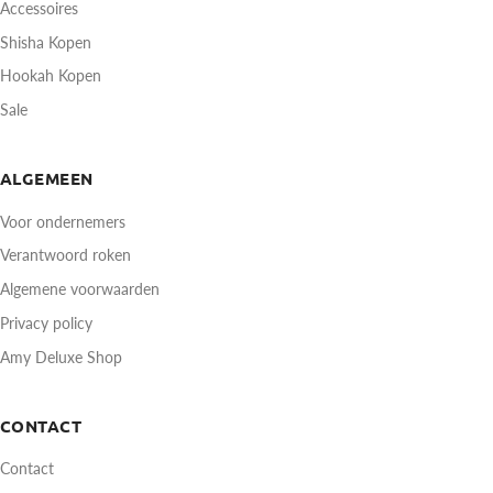
Accessoires
Shisha Kopen
Hookah Kopen
Sale
ALGEMEEN
Voor ondernemers
Verantwoord roken
Algemene voorwaarden
Privacy policy
Amy Deluxe Shop
CONTACT
Contact