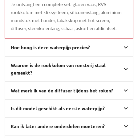
Je ontvangt een complete set: glazen vaas, RVS
rookkolom met kliksysteem, siliconenslang, aluminium
mondstuk met houder, tabakskop met hot screen,
diffuser, steenkolentang, schaal, askorf en afdichtset.
Hoe hoog is deze waterpijp precies?
Waarom is de rookkolom van roestvrij staal
gemaakt?
Wat merk ik van de diffuser tijdens het roken?
Is dit model geschikt als eerste waterpijp?
Kan ik later andere onderdelen monteren?