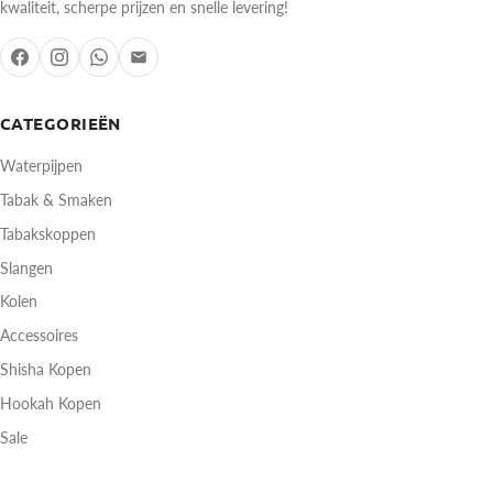
kwaliteit, scherpe prijzen en snelle levering!
CATEGORIEËN
Waterpijpen
Tabak & Smaken
Tabakskoppen
Slangen
Kolen
Accessoires
Shisha Kopen
Hookah Kopen
Sale