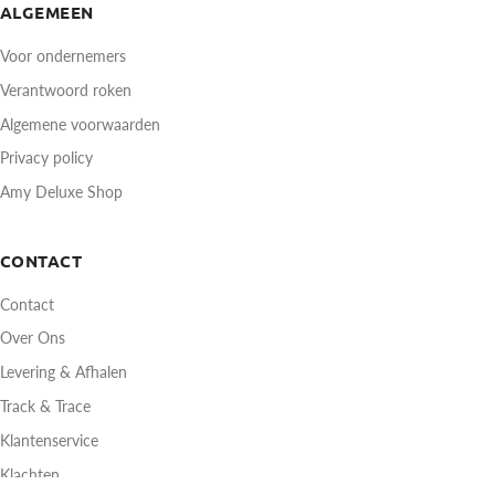
ALGEMEEN
Voor ondernemers
Verantwoord roken
Algemene voorwaarden
Privacy policy
Amy Deluxe Shop
CONTACT
Contact
Over Ons
Levering & Afhalen
Track & Trace
Klantenservice
Klachten