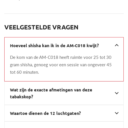
VEELGESTELDE VRAGEN
Hoeveel shisha kan ik in de AM-C018 kwijt?
De kom van de AM-C018 heeft ruimte voor 25 tot 30
gram shisha, genoeg voor een sessie van ongeveer 45
tot 60 minuten.
Wat zijn de exacte afmetingen van deze
tabakskop?
Waartoe dienen de 12 luchtgaten?