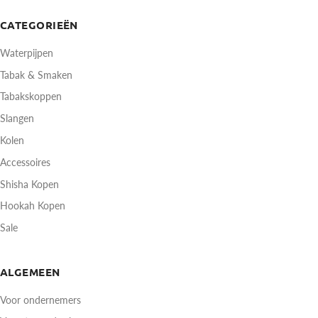
CATEGORIEËN
Waterpijpen
Tabak & Smaken
Tabakskoppen
Slangen
Kolen
Accessoires
Shisha Kopen
Hookah Kopen
Sale
ALGEMEEN
Voor ondernemers