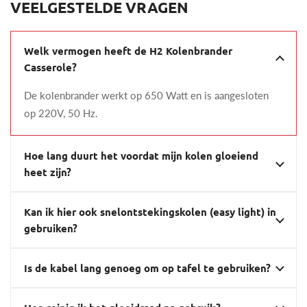
VEELGESTELDE VRAGEN
Welk vermogen heeft de H2 Kolenbrander
Casserole?
De kolenbrander werkt op 650 Watt en is aangesloten
op 220V, 50 Hz.
Hoe lang duurt het voordat mijn kolen gloeiend
heet zijn?
Kan ik hier ook snelontstekingskolen (easy light) in
gebruiken?
Is de kabel lang genoeg om op tafel te gebruiken?