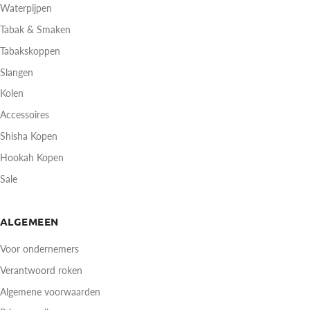
Waterpijpen
Tabak & Smaken
Tabakskoppen
Slangen
Kolen
Accessoires
Shisha Kopen
Hookah Kopen
Sale
ALGEMEEN
Voor ondernemers
Verantwoord roken
Algemene voorwaarden