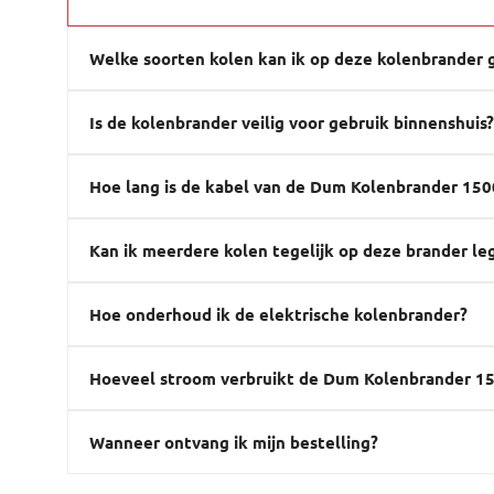
Welke soorten kolen kan ik op deze kolenbrander 
Is de kolenbrander veilig voor gebruik binnenshuis
Hoe lang is de kabel van de Dum Kolenbrander 15
Kan ik meerdere kolen tegelijk op deze brander le
Hoe onderhoud ik de elektrische kolenbrander?
Hoeveel stroom verbruikt de Dum Kolenbrander 
Wanneer ontvang ik mijn bestelling?