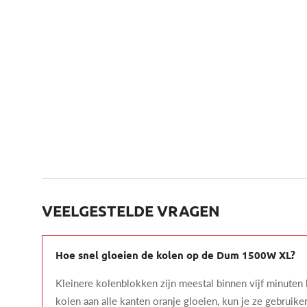
VEELGESTELDE VRAGEN
Hoe snel gloeien de kolen op de Dum 1500W XL?
Kleinere kolenblokken zijn meestal binnen vijf minuten
kolen aan alle kanten oranje gloeien, kun je ze gebruike