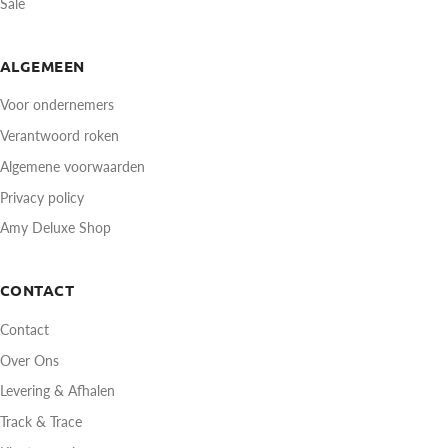
Sale
ALGEMEEN
Voor ondernemers
Verantwoord roken
Algemene voorwaarden
Privacy policy
Amy Deluxe Shop
CONTACT
Contact
Over Ons
Levering & Afhalen
Track & Trace