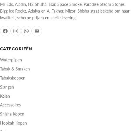
Mr Eds, Aladin, H2 Shisha, Tsar, Space Smoke, Paradise Steam Stones,
Bigg Ice Rockz, Adalya en Al Fakher. Mizori Shisha staat bekend om haar
kwaliteit, scherpe prijzen en snelle levering!
CATEGORIEËN
Waterpijpen
Tabak & Smaken
Tabakskoppen
Slangen
Kolen
Accessoires
Shisha Kopen
Hookah Kopen