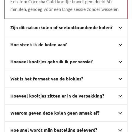
Een Tom Cococha Gold kooltje brandt gemiddeld 60
minuten, genoeg voor een lange sessie zonder wisselen.
Zijn dit natuurkolen of snelontbrandende kolen?
Hoe steek ik de kolen aan?
Hoeveel kooltjes gebruik ik per sessie?
Wat is het formaat van de blokjes?
Hoeveel kooltjes zitten er in de verpakking?
Waarom geven deze kolen geen smaak af?
Hoe snel wordt mijn bestelling geleverd?