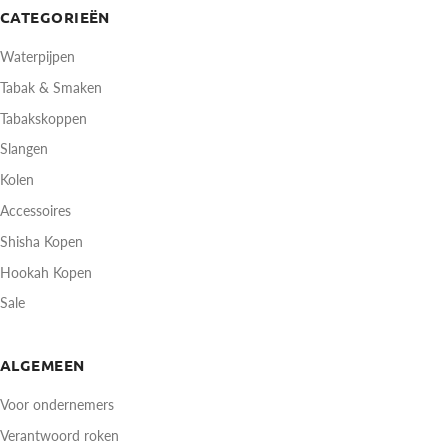
CATEGORIEËN
Waterpijpen
Tabak & Smaken
Tabakskoppen
Slangen
Kolen
Accessoires
Shisha Kopen
Hookah Kopen
Sale
ALGEMEEN
Voor ondernemers
Verantwoord roken