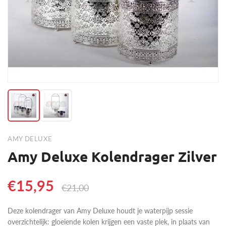
AMY DELUXE
Amy Deluxe Kolendrager Zilver
€15,95
€21,00
Deze kolendrager van Amy Deluxe houdt je waterpijp sessie
overzichtelijk: gloeiende kolen krijgen een vaste plek, in plaats van