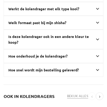
Werkt de kolendrager met elk type kool?
Welk formaat past bij mijn shisha?
Is deze kolendrager ook in een andere kleur te
koop?
Hoe onderhoud je de kolendrager?
Hoe snel wordt mijn bestelling geleverd?
OOK IN KOLENDRAGERS
‹
›
BEKIJK ALLES