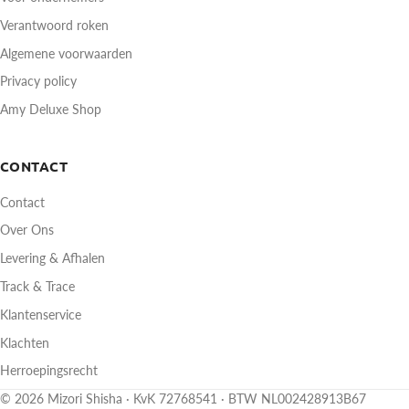
Verantwoord roken
Algemene voorwaarden
Privacy policy
Amy Deluxe Shop
CONTACT
Contact
Over Ons
Levering & Afhalen
Track & Trace
Klantenservice
Klachten
Herroepingsrecht
© 2026 Mizori Shisha · KvK 72768541 · BTW NL002428913B67