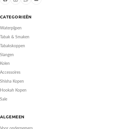
CATEGORIEËN
Waterpijpen
Tabak & Smaken
Tabakskoppen
Slangen
Kolen
Accessoires
Shisha Kopen
Hookah Kopen
Sale
ALGEMEEN
Voor ondernemers