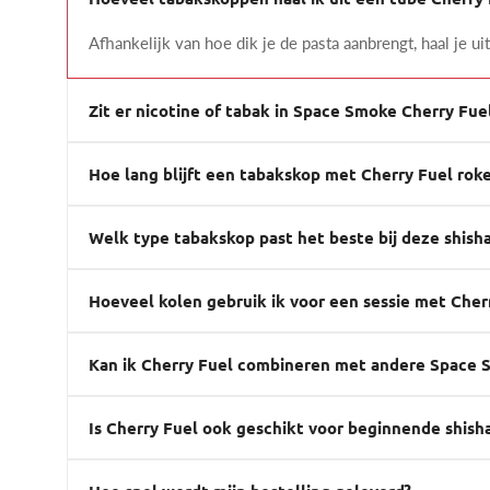
Afhankelijk van hoe dik je de pasta aanbrengt, haal je u
Zit er nicotine of tabak in Space Smoke Cherry Fue
Hoe lang blijft een tabakskop met Cherry Fuel rok
Welk type tabakskop past het beste bij deze shish
Hoeveel kolen gebruik ik voor een sessie met Cher
Kan ik Cherry Fuel combineren met andere Space
Is Cherry Fuel ook geschikt voor beginnende shish