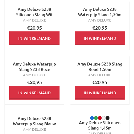
Amy Deluxe S238
Amy Deluxe S238
Siliconen Slang Wit
Waterpijp Slang 1,50m
AMY DELUXE
AMY DELUXE
€20,95
€20,95
IN WINKELMAND
IN WINKELMAND
Amy Deluxe Waterpijp
Amy Deluxe S238 Slang
Slang S238 Roze
Rood 1,50m
AMY DELUXE
AMY DELUXE
€20,95
€20,95
IN WINKELMAND
IN WINKELMAND
Amy Deluxe S238
Amy Deluxe Siliconen
Waterpijp Slang Blauw
Slang 1,45m
AMY DELUXE
AMY DELUXE