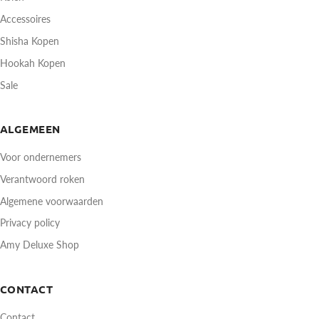
Accessoires
Shisha Kopen
Hookah Kopen
Sale
ALGEMEEN
Voor ondernemers
Verantwoord roken
Algemene voorwaarden
Privacy policy
Amy Deluxe Shop
CONTACT
Contact