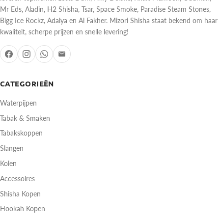
Mr Eds, Aladin, H2 Shisha, Tsar, Space Smoke, Paradise Steam Stones,
Bigg Ice Rockz, Adalya en Al Fakher. Mizori Shisha staat bekend om haar
kwaliteit, scherpe prijzen en snelle levering!
CATEGORIEËN
Waterpijpen
Tabak & Smaken
Tabakskoppen
Slangen
Kolen
Accessoires
Shisha Kopen
Hookah Kopen