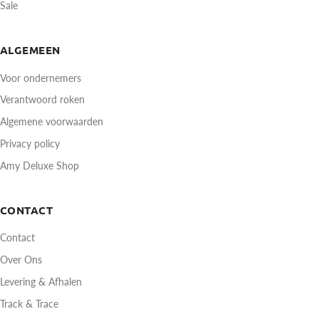
Sale
ALGEMEEN
Voor ondernemers
Verantwoord roken
Algemene voorwaarden
Privacy policy
Amy Deluxe Shop
CONTACT
Contact
Over Ons
Levering & Afhalen
Track & Trace