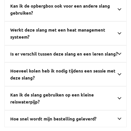
Kan ik de opbergbox ook voor een andere slang
gebruiken?
Werkt deze slang met een heat management
systeem?
Is er verschil tussen deze slang en een leren slang?
Hoeveel kolen heb ik nodig tijdens een sessie met
deze slang?
Kan ik de slang gebruiken op een kleine
reiswaterpijp?
Hoe snel wordt mijn bestelling geleverd?