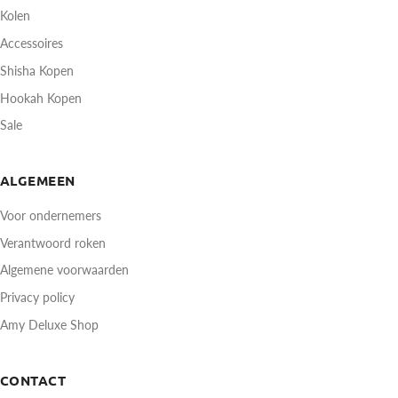
Kolen
Accessoires
Shisha Kopen
Hookah Kopen
Sale
ALGEMEEN
Voor ondernemers
Verantwoord roken
Algemene voorwaarden
Privacy policy
Amy Deluxe Shop
CONTACT