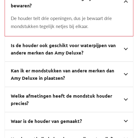
bewaren?
De houder telt drie openingen, dus je bewaart drie
mondstukken tegelijk netjes bij elkaar.
Is de houder ook geschikt voor waterpijpen van
andere merken dan Amy Deluxe?
Kan ik er mondstukken van andere merken dan
Amy Deluxe in plaatsen?
Welke afmetingen heeft de mondstuk houder
precies?
Waar is de houder van gemaakt?