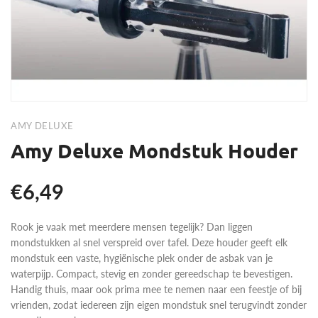
AMY DELUXE
Amy Deluxe Mondstuk Houder
€6,49
Rook je vaak met meerdere mensen tegelijk? Dan liggen
mondstukken al snel verspreid over tafel. Deze houder geeft elk
mondstuk een vaste, hygiënische plek onder de asbak van je
waterpijp. Compact, stevig en zonder gereedschap te bevestigen.
Handig thuis, maar ook prima mee te nemen naar een feestje of bij
vrienden, zodat iedereen zijn eigen mondstuk snel terugvindt zonder