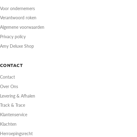
Voor ondernemers
Verantwoord roken
Algemene voorwaarden
Privacy policy
Amy Deluxe Shop
CONTACT
Contact
Over Ons
Levering & Afhalen
Track & Trace
Klantenservice
Klachten
Herroepingsrecht