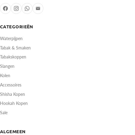
CATEGORIEËN
Waterpijpen
Tabak & Smaken
Tabakskoppen
Slangen
Kolen
Accessoires
Shisha Kopen
Hookah Kopen
Sale
ALGEMEEN