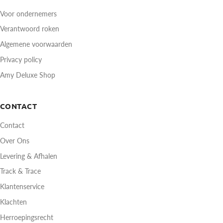
Voor ondernemers
Verantwoord roken
Algemene voorwaarden
Privacy policy
Amy Deluxe Shop
CONTACT
Contact
Over Ons
Levering & Afhalen
Track & Trace
Klantenservice
Klachten
Herroepingsrecht