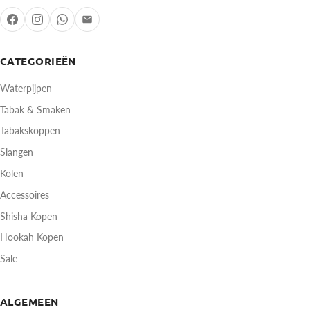
CATEGORIEËN
Waterpijpen
Tabak & Smaken
Tabakskoppen
Slangen
Kolen
Accessoires
Shisha Kopen
Hookah Kopen
Sale
ALGEMEEN