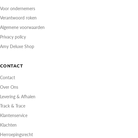
Voor ondernemers
Verantwoord roken
Algemene voorwaarden
Privacy policy
Amy Deluxe Shop
CONTACT
Contact
Over Ons
Levering & Afhalen
Track & Trace
Klantenservice
Klachten
Herroepingsrecht