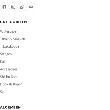
CATEGORIEËN
Waterpijpen
Tabak & Smaken
Tabakskoppen
Slangen
Kolen
Accessoires
Shisha Kopen
Hookah Kopen
Sale
ALGEMEEN