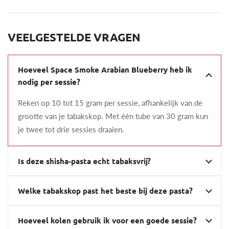
VEELGESTELDE VRAGEN
Hoeveel Space Smoke Arabian Blueberry heb ik
nodig per sessie?
Reken op 10 tot 15 gram per sessie, afhankelijk van de
grootte van je tabakskop. Met één tube van 30 gram kun
je twee tot drie sessies draaien.
Is deze shisha-pasta echt tabaksvrij?
Welke tabakskop past het beste bij deze pasta?
Hoeveel kolen gebruik ik voor een goede sessie?