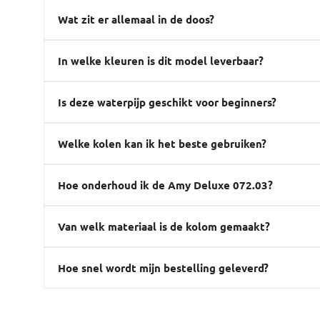
Wat zit er allemaal in de doos?
In welke kleuren is dit model leverbaar?
Is deze waterpijp geschikt voor beginners?
Welke kolen kan ik het beste gebruiken?
Hoe onderhoud ik de Amy Deluxe 072.03?
Van welk materiaal is de kolom gemaakt?
Hoe snel wordt mijn bestelling geleverd?