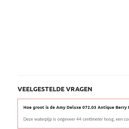
VEELGESTELDE VRAGEN
Hoe groot is de Amy Deluxe 072.03 Antique Berry 
Deze waterpijp is ongeveer 44 centimeter hoog, een comp