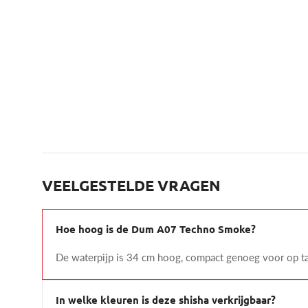
VEELGESTELDE VRAGEN
Hoe hoog is de Dum A07 Techno Smoke?
De waterpijp is 34 cm hoog, compact genoeg voor op ta
In welke kleuren is deze shisha verkrijgbaar?