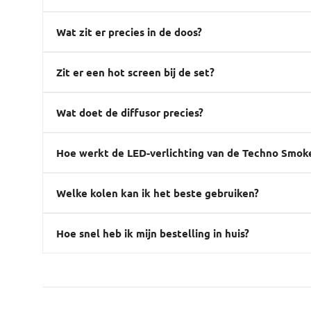
Wat zit er precies in de doos?
Zit er een hot screen bij de set?
Wat doet de diffusor precies?
Hoe werkt de LED-verlichting van de Techno Smok
Welke kolen kan ik het beste gebruiken?
Hoe snel heb ik mijn bestelling in huis?