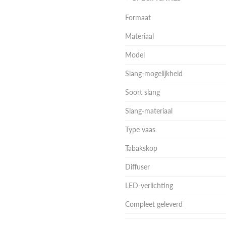
Formaat
Materiaal
Model
Slang-mogelijkheid
Soort slang
Slang-materiaal
Type vaas
Tabakskop
Diffuser
LED-verlichting
Compleet geleverd