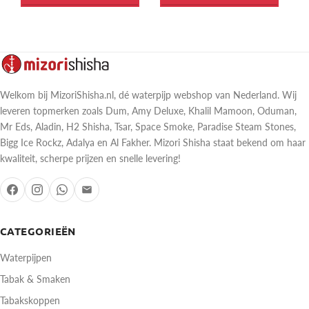
Welkom bij MizoriShisha.nl, dé waterpijp webshop van Nederland. Wij
leveren topmerken zoals Dum, Amy Deluxe, Khalil Mamoon, Oduman,
Mr Eds, Aladin, H2 Shisha, Tsar, Space Smoke, Paradise Steam Stones,
Bigg Ice Rockz, Adalya en Al Fakher. Mizori Shisha staat bekend om haar
kwaliteit, scherpe prijzen en snelle levering!
CATEGORIEËN
Waterpijpen
Tabak & Smaken
Tabakskoppen