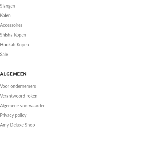
Slangen
Kolen
Accessoires
Shisha Kopen
Hookah Kopen
Sale
ALGEMEEN
Voor ondernemers
Verantwoord roken
Algemene voorwaarden
Privacy policy
Amy Deluxe Shop