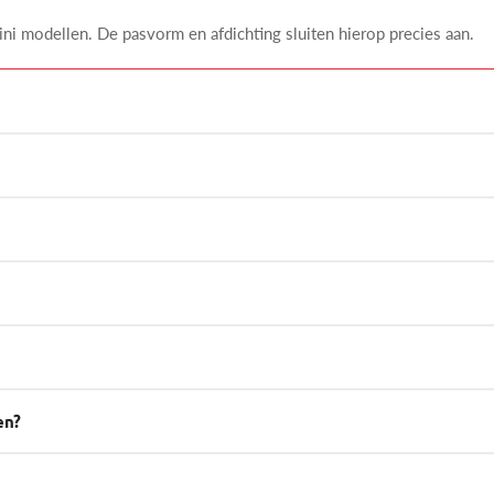
 modellen. De pasvorm en afdichting sluiten hierop precies aan.
en?