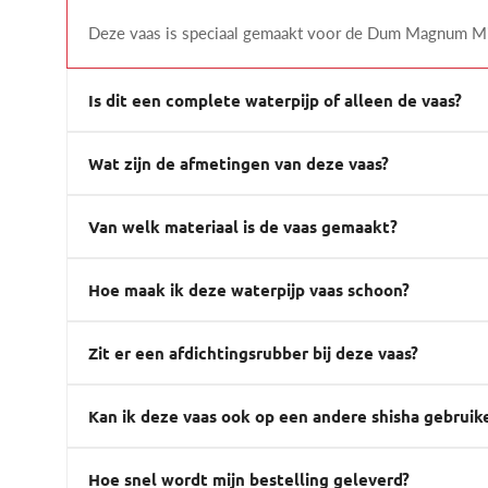
Deze vaas is speciaal gemaakt voor de Dum Magnum Mini
Is dit een complete waterpijp of alleen de vaas?
Wat zijn de afmetingen van deze vaas?
Van welk materiaal is de vaas gemaakt?
Hoe maak ik deze waterpijp vaas schoon?
Zit er een afdichtingsrubber bij deze vaas?
Kan ik deze vaas ook op een andere shisha gebruik
Hoe snel wordt mijn bestelling geleverd?