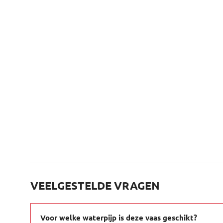
VEELGESTELDE VRAGEN
Voor welke waterpijp is deze vaas geschikt?